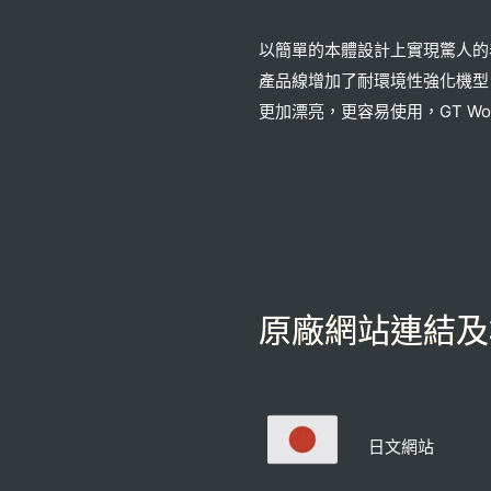
以簡單的本體設計上實現驚人的
產品線增加了耐環境性強化機型
更加漂亮，更容易使用，GT Wo
原廠網站連結及
日文網站