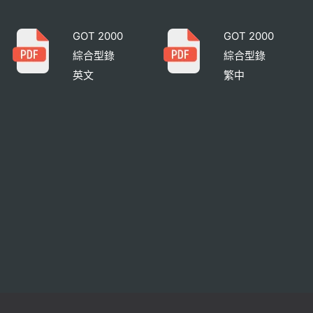
GOT 2000
GOT 2000
綜合型錄
綜合型錄
英文
繁中