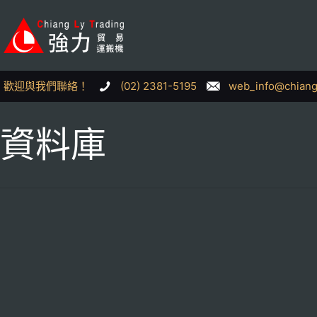
歡迎與我們聯絡！
(02) 2381-5195
web_info@chiang
資料庫