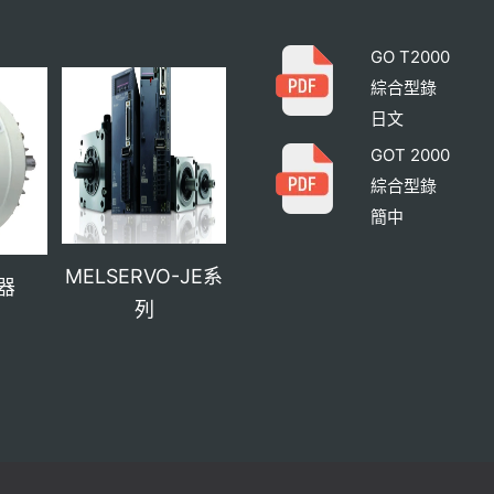
GO T2000
綜合型錄
日文
GOT 2000
綜合型錄
簡中
MELSERVO-JE系
器
列