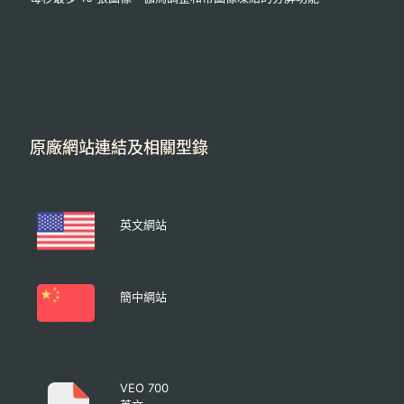
原廠網站連結及相關型錄
英文網站
簡中網站
VEO 700