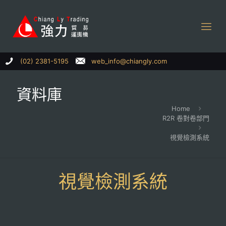
(02) 2381-5195
web_info@chiangly.com
資料庫
Home
R2R 卷對卷部門
視覺檢測系統
視覺檢測系統