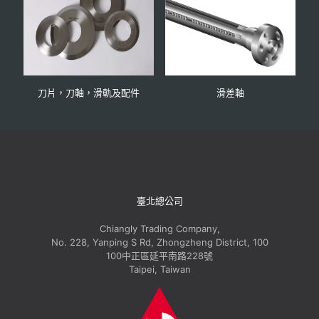
刀片，刀軸，滑軌及配件
滑差軸
臺北總公司
Chiangly Trading Company,
No. 228, Yanping S Rd, Zhongzheng District, 100
100中正區延平南路228號
Taipei, Taiwan