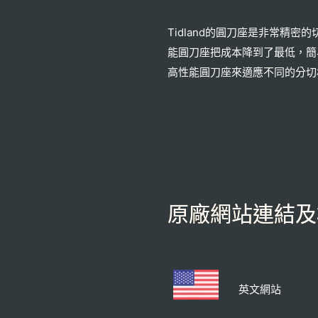
Tidland的圓刀座是非常精
能圓刀座把成本降到了最低，簡
高性能圓刀座來適應不同的分切
原廠網站連結及
英文網站