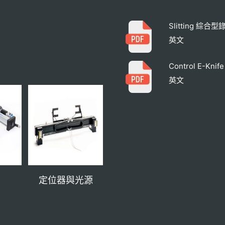
Slitting 綜合型
英文
Control E-Knife
英文
定位器與光源