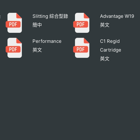
錄
Slitting 綜合型錄
Advantage W19
簡中
英文
Performance
C1 Regid
英文
Cartridge
英文