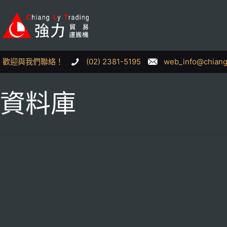
歡迎與我們聯絡！
(02) 2381-5195
web_info@chiang
資料庫