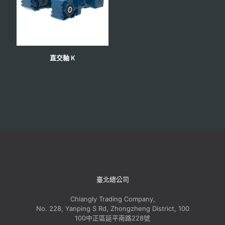
直交軸 K
臺北總公司
Chiangly Trading Company,
No. 228, Yanping S Rd, Zhongzheng District, 100
100中正區延平南路228號