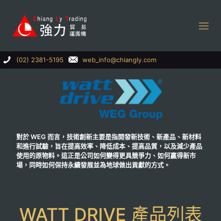
(02) 2381-5195
web_info@chiangly.com
對於
WEG
而言，技術創新主要是指開發新技術、新產品、新材料
和進行試驗，旨在提高效率、降低成本、提高品質，以及減少產品
使用的原物料。這正是公司如何變得更具競爭力、如何贏得新市
場，同時如何保持永續發展並為地球做出貢獻的方式。
WATT DRIVE 產品列表